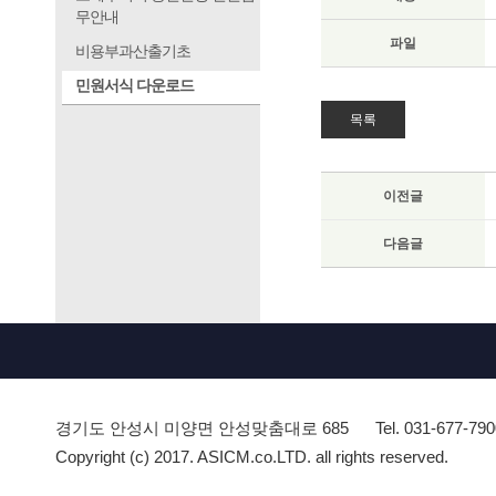
무안내
파일
비용부과산출기초
민원서식 다운로드
목록
이전글
다음글
경기도 안성시 미양면 안성맞춤대로 685
Tel. 031-677-79
Copyright (c) 2017. ASICM.co.LTD. all rights reserved.