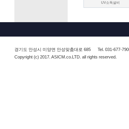
UV소독설비
경기도 안성시 미양면 안성맞춤대로 685
Tel. 031-677-79
Copyright (c) 2017. ASICM.co.LTD. all rights reserved.