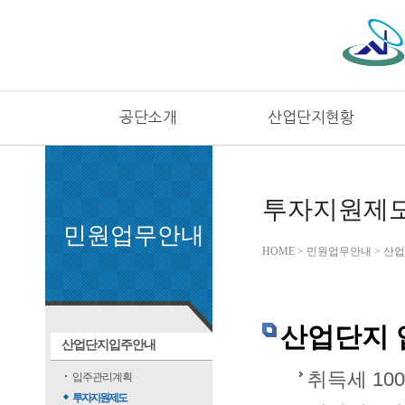
공단소개
산업단지현황
투자지원제
민원업무안내
HOME > 민원업무안내 > 
산업단지 
산업단지입주안내
취득세 10
입주관리계획
투자지원제도