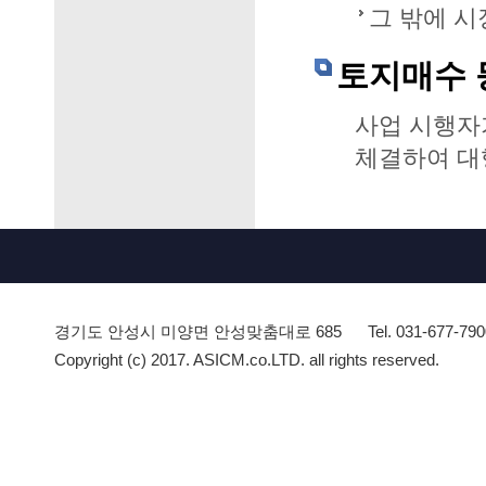
그 밖에 
토지매수 
사업 시행자
체결하여 대
경기도 안성시 미양면 안성맞춤대로 685
Tel. 031-677-79
Copyright (c) 2017. ASICM.co.LTD. all rights reserved.