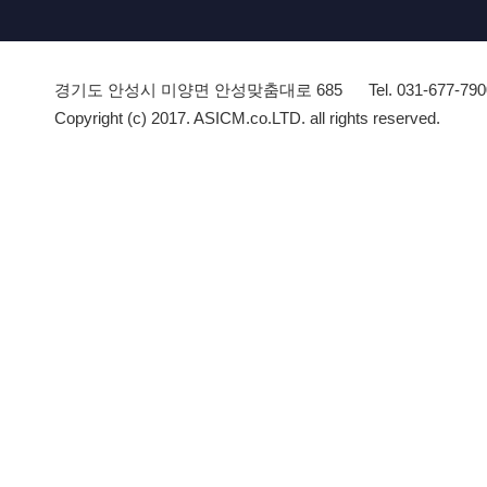
경기도 안성시 미양면 안성맞춤대로 685
Tel. 031-677-79
Copyright (c) 2017. ASICM.co.LTD. all rights reserved.